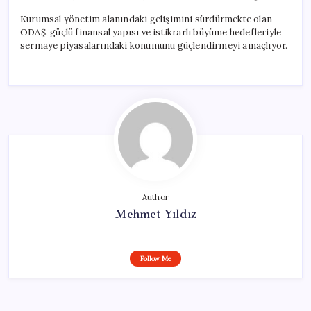
Kurumsal yönetim alanındaki gelişimini sürdürmekte olan
ODAŞ, güçlü finansal yapısı ve istikrarlı büyüme hedefleriyle
sermaye piyasalarındaki konumunu güçlendirmeyi amaçlıyor.
Author
Mehmet Yıldız
Follow Me