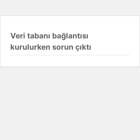
Veri tabanı bağlantısı
kurulurken sorun çıktı