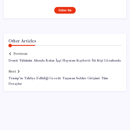
Follow Me
Other Articles
Previous
Demir Yükünün Altında Kalan İşçi Hayatını Kaybetti: İki Kişi Gözaltında
Next
Trump’ın Tahliye Edildiği Gecede Yaşanan Saldırı Girişimi: Tüm
Detaylar