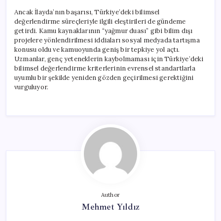
Ancak İlayda’nın başarısı, Türkiye’deki bilimsel
değerlendirme süreçleriyle ilgili eleştirileri de gündeme
getirdi. Kamu kaynaklarının “yağmur duası” gibi bilim dışı
projelere yönlendirilmesi iddiaları sosyal medyada tartışma
konusu oldu ve kamuoyunda geniş bir tepkiye yol açtı.
Uzmanlar, genç yeteneklerin kaybolmaması için Türkiye’deki
bilimsel değerlendirme kriterlerinin evrensel standartlarla
uyumlu bir şekilde yeniden gözden geçirilmesi gerektiğini
vurguluyor.
Author
Mehmet Yıldız