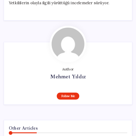
Yetkililerin olayla ilgili yürüttüğü incelemeler sürüyor.
Author
Mehmet Yıldız
Follow Me
Other Articles