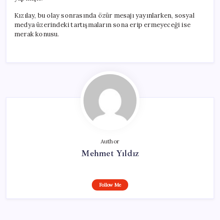
Kızılay, bu olay sonrasında özür mesajı yayınlarken, sosyal
medya üzerindeki tartışmaların sona erip ermeyeceği ise
merak konusu.
Author
Mehmet Yıldız
Follow Me