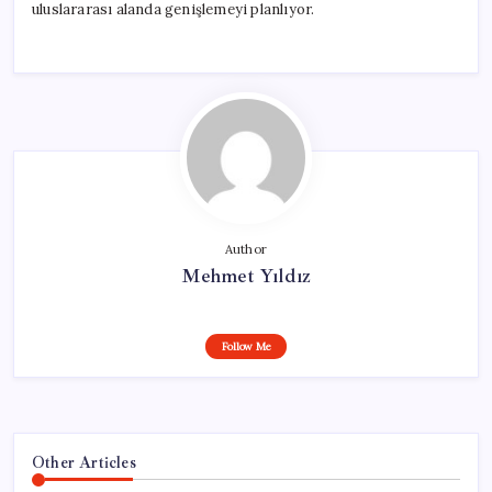
uluslararası alanda genişlemeyi planlıyor.
Author
Mehmet Yıldız
Follow Me
Other Articles