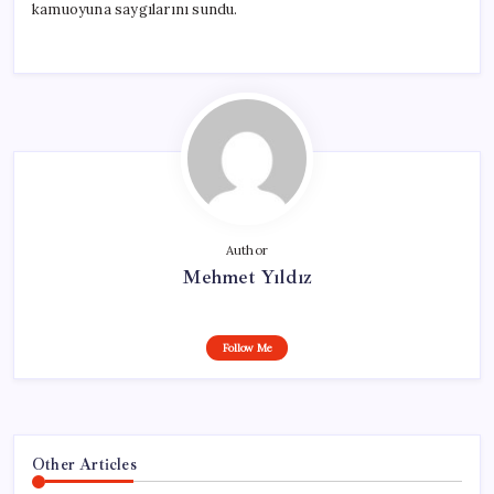
kamuoyuna saygılarını sundu.
Author
Mehmet Yıldız
Follow Me
Other Articles