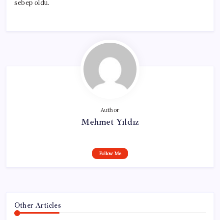
sebep oldu.
Author
Mehmet Yıldız
Follow Me
Other Articles