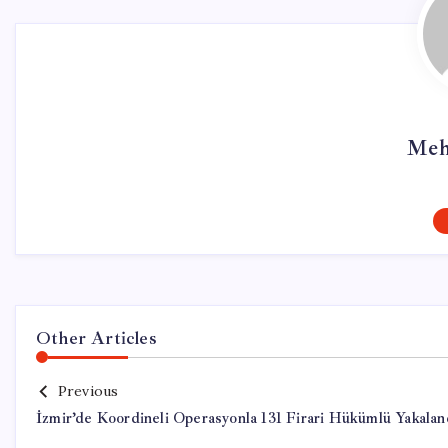
Meh
Other Articles
Previous
İzmir’de Koordineli Operasyonla 131 Firari Hükümlü Yakalan