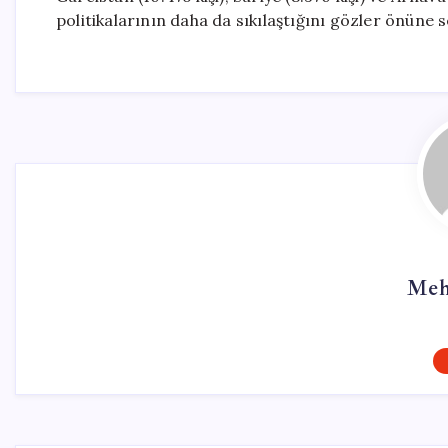
politikalarının daha da sıkılaştığını gözler önüne s
Meh