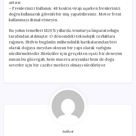
artırır.
– Frenlerinizi Kullanın: 48 keskin virajı aşarken frenlerinizi
doğru kullanarak güvenli bir iniş yapabilirsiniz. Motor freni
kullanmayı ihmal etmeyin.
Bu yolun temelleri 1820’li yıllarda Avusturya İmparatorluğu
tarafından atılmıştır. O dönemdeki teknolojik zorluklara
rağmen, Stelvio bugünün mühendislik harikalarından biri
olarak doğaya meydan okuyan bir yapı olarak varlığını
sürdürmektedir. Sürücüler için gerçekten eşsiz bir deneyim
sunan bu güzergah, hem macera arayanlar hem de doğa
severler için bir cazibe merkezi olmayı sürdürüyor.
Author