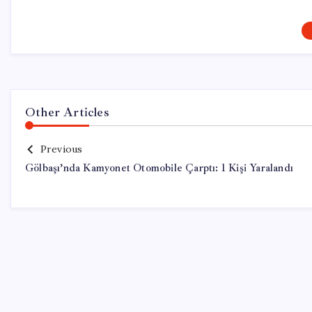
Other Articles
Previous
Gölbaşı’nda Kamyonet Otomobile Çarptı: 1 Kişi Yaralandı