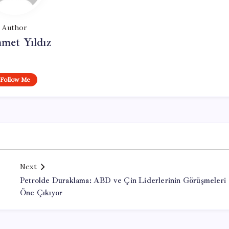
Author
met Yıldız
Follow Me
Next
Petrolde Duraklama: ABD ve Çin Liderlerinin Görüşmeleri
Öne Çıkıyor