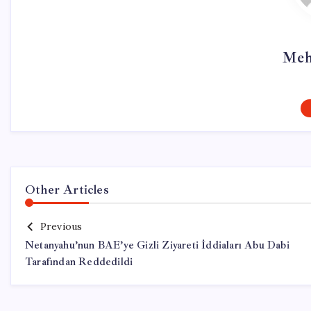
Meh
Other Articles
Previous
Netanyahu’nun BAE’ye Gizli Ziyareti İddiaları Abu Dabi
Tarafından Reddedildi