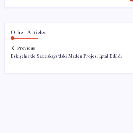
Other Articles
Previous
Eskişehir’de Sarıcakaya’daki Maden Projesi İptal Edildi