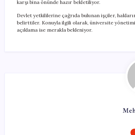
karşı bina önünde hazır bekletiliyor.
Devlet yetkililerine çağrıda bulunan işçiler, hakl
belirttiler. Konuyla ilgili olarak, üniversite yönetim
açıklama ise merakla bekleniyor.
Meh