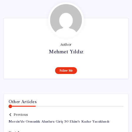
Author
Mehmet Yıldız
Follow Me
Other Articles
Previous
Mersin’de Ormanlık Alanlara Giriş 30 Ekim’e Kadar Yasaklandı