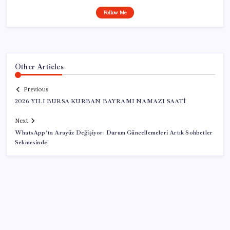
Follow Me
Other Articles
Previous
2026 YILI BURSA KURBAN BAYRAMI NAMAZI SAATİ
Next
WhatsApp’ta Arayüz Değişiyor: Durum Güncellemeleri Artık Sohbetler
Sekmesinde!