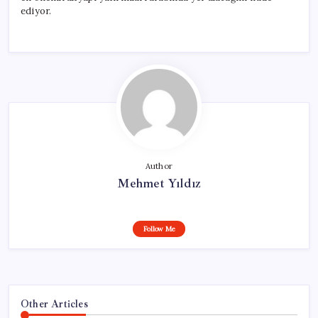
ediyor.
Author
Mehmet Yıldız
Follow Me
Other Articles