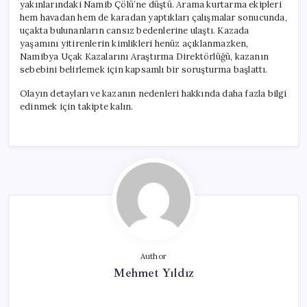
yakınlarındaki Namib Çölü’ne düştü. Arama kurtarma ekipleri
hem havadan hem de karadan yaptıkları çalışmalar sonucunda,
uçakta bulunanların cansız bedenlerine ulaştı. Kazada
yaşamını yitirenlerin kimlikleri henüz açıklanmazken,
Namibya Uçak Kazalarını Araştırma Direktörlüğü, kazanın
sebebini belirlemek için kapsamlı bir soruşturma başlattı.
Olayın detayları ve kazanın nedenleri hakkında daha fazla bilgi
edinmek için takipte kalın.
Author
Mehmet Yıldız