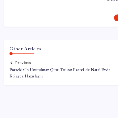
Other Articles
Previous
Portekiz’in Unutulmaz Çıtır Tatlısı: Pastel de Nata! Evde
Kolayca Hazırlayın