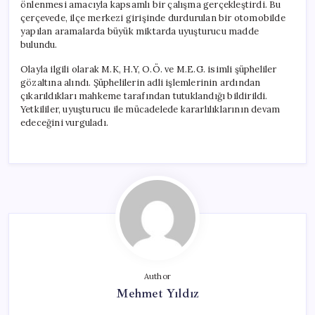
önlenmesi amacıyla kapsamlı bir çalışma gerçekleştirdi. Bu
çerçevede, ilçe merkezi girişinde durdurulan bir otomobilde
yapılan aramalarda büyük miktarda uyuşturucu madde
bulundu.
Olayla ilgili olarak M.K, H.Y, O.Ö. ve M.E.G. isimli şüpheliler
gözaltına alındı. Şüphelilerin adli işlemlerinin ardından
çıkarıldıkları mahkeme tarafından tutuklandığı bildirildi.
Yetkililer, uyuşturucu ile mücadelede kararlılıklarının devam
edeceğini vurguladı.
Author
Mehmet Yıldız