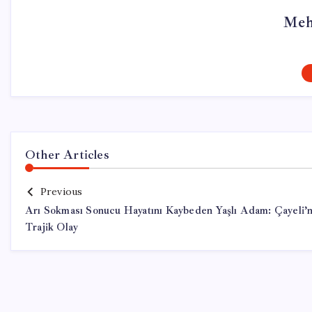
Meh
Other Articles
Previous
Arı Sokması Sonucu Hayatını Kaybeden Yaşlı Adam: Çayeli’
Trajik Olay