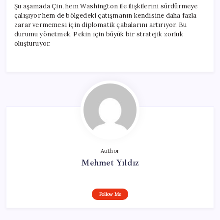
Şu aşamada Çin, hem Washington ile ilişkilerini sürdürmeye
çalışıyor hem de bölgedeki çatışmanın kendisine daha fazla
zarar vermemesi için diplomatik çabalarını artırıyor. Bu
durumu yönetmek, Pekin için büyük bir stratejik zorluk
oluşturuyor.
Author
Mehmet Yıldız
Follow Me