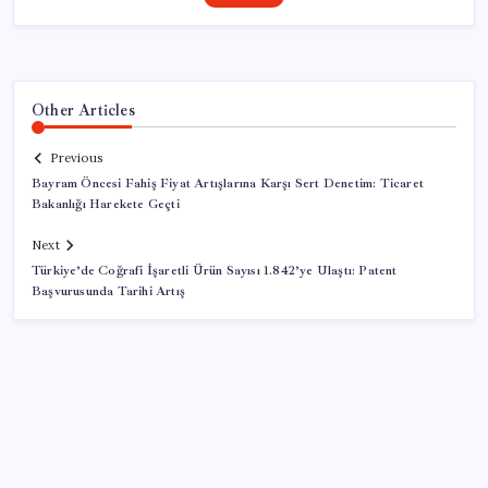
Other Articles
Previous
Bayram Öncesi Fahiş Fiyat Artışlarına Karşı Sert Denetim: Ticaret
Bakanlığı Harekete Geçti
Next
Türkiye’de Coğrafi İşaretli Ürün Sayısı 1.842’ye Ulaştı: Patent
Başvurusunda Tarihi Artış