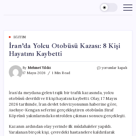
Skip
to
content
EĞITIM
İran’da Yolcu Otobüsü Kazası: 8 Kişi
Hayatını Kaybetti
İran’da
By
Mehmet Yıldız
yorumlar kapalı
Yolcu
17 Mayıs 2026
1 Min Read
Otobüsü
Kazası:
8
İran’da meydana gelen trajik bir trafik kazasında, yolcu
Kişi
otobüsü devrildi ve 8 kişi hayatını kaybetti. Olay, 17 Mayıs
Hayatını
Kaybetti
2026 tarihinde, İran devlet televizyonunun haberine göre,
için
Aseluye-Kengan seferini gerçekleştiren otobüsün Siraf
Köprüsü yakınlarında kontrolden çıkması sonucu gerçekleşti.
Kazanın ardından olay yerinde ilk müdahaleler yapıldı.
Yaralanan birçok kişi, çevredeki hastanelere kaldırılarak