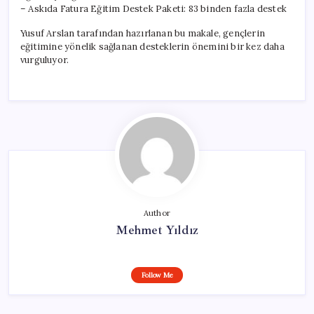
– Askıda Fatura Eğitim Destek Paketi: 83 binden fazla destek
Yusuf Arslan tarafından hazırlanan bu makale, gençlerin
eğitimine yönelik sağlanan desteklerin önemini bir kez daha
vurguluyor.
Author
Mehmet Yıldız
Follow Me