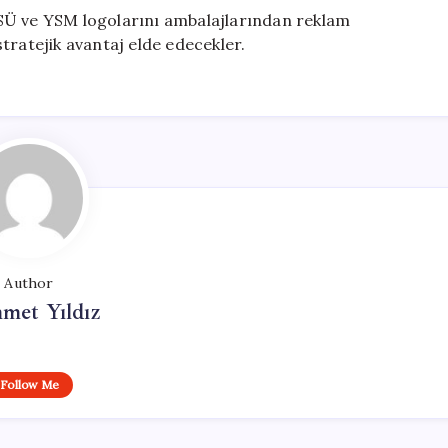
SÜ ve YSM logolarını ambalajlarından reklam
tratejik avantaj elde edecekler.
Author
met Yıldız
Follow Me