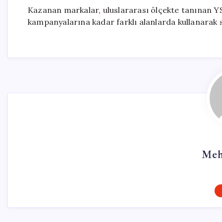
Kazanan markalar, uluslararası ölçekte tanınan Y
kampanyalarına kadar farklı alanlarda kullanarak s
Meh