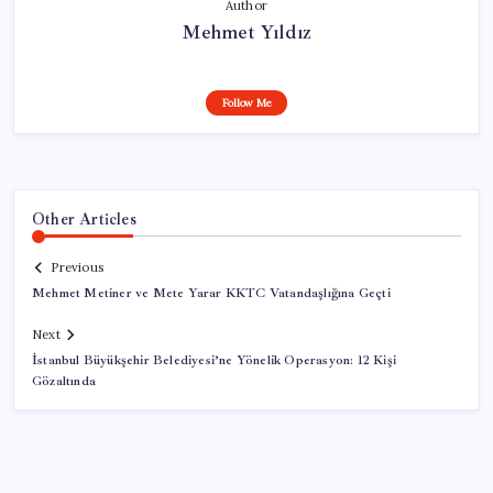
Author
Mehmet Yıldız
Follow Me
Other Articles
Previous
Mehmet Metiner ve Mete Yarar KKTC Vatandaşlığına Geçti
Next
İstanbul Büyükşehir Belediyesi’ne Yönelik Operasyon: 12 Kişi
Gözaltında