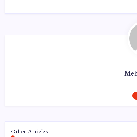
Meh
Other Articles