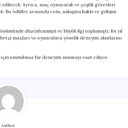
 edilecek. Ayrıca, maç oynayarak ve çeşitli görevleri
. Bu ödüller arasında coin, anlaşma hakkı ve gelişim
 dönümünde düzenlenmişti ve büyük ilgi toplamıştı. Bu yıl
abetçi maçları ve oyunculara yönelik deneyim alanlarını
r için unutulmaz bir deneyim sunmayı vaat ediyor.
Author