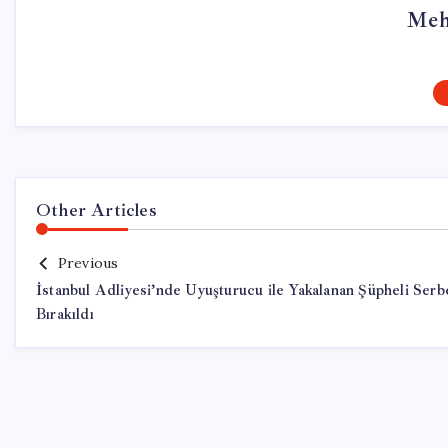
Meh
Other Articles
Previous
İstanbul Adliyesi’nde Uyuşturucu ile Yakalanan Şüpheli Serb
Bırakıldı