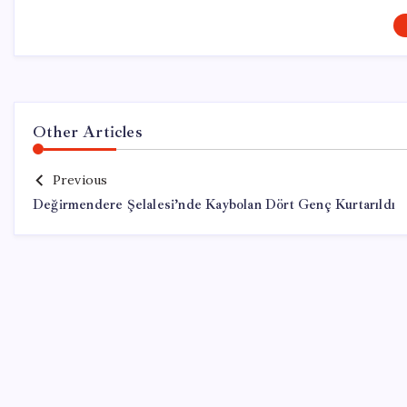
Other Articles
Previous
Değirmendere Şelalesi’nde Kaybolan Dört Genç Kurtarıldı