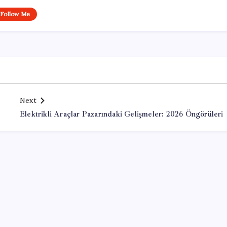
Follow Me
Next
Elektrikli Araçlar Pazarındaki Gelişmeler: 2026 Öngörüleri