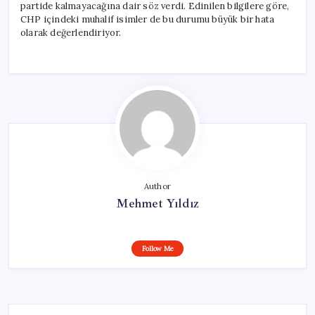
partide kalmayacağına dair söz verdi. Edinilen bilgilere göre,
CHP içindeki muhalif isimler de bu durumu büyük bir hata
olarak değerlendiriyor.
Author
Mehmet Yıldız
Follow Me