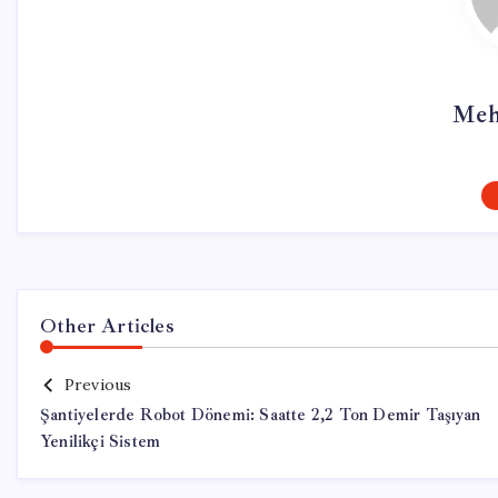
Meh
Other Articles
Previous
Şantiyelerde Robot Dönemi: Saatte 2,2 Ton Demir Taşıyan
Yenilikçi Sistem