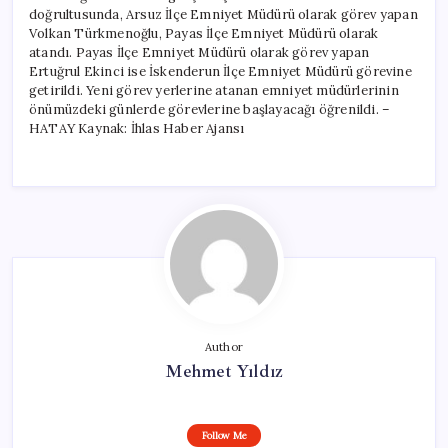
doğrultusunda, Arsuz İlçe Emniyet Müdürü olarak görev yapan
Volkan Türkmenoğlu, Payas İlçe Emniyet Müdürü olarak
atandı. Payas İlçe Emniyet Müdürü olarak görev yapan
Ertuğrul Ekinci ise İskenderun İlçe Emniyet Müdürü görevine
getirildi. Yeni görev yerlerine atanan emniyet müdürlerinin
önümüzdeki günlerde görevlerine başlayacağı öğrenildi. –
HATAY Kaynak: İhlas Haber Ajansı
Author
Mehmet Yıldız
Follow Me