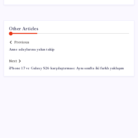
Other Articles
Previous
Anne adaylarına yakın takip
Next
iPhone 17 ve Galaxy S26 karşılaştırması: Aynı sınıfta iki farklı yaklaşım
SON YAZILAR